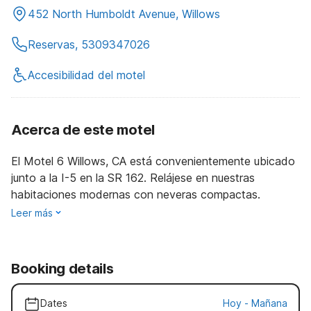
452 North Humboldt Avenue, Willows
Reservas, 5309347026
Accesibilidad del motel
Acerca de este motel
El Motel 6 Willows, CA está convenientemente ubicado
junto a la I-5 en la SR 162. Relájese en nuestras
habitaciones modernas con neveras compactas.
Leer más
Booking details
Dates
Hoy
-
Mañana