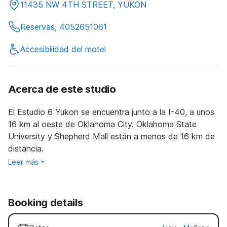
11435 NW 4TH STREET, YUKON
Reservas, 4052651061
Accesibilidad del motel
Acerca de este studio
El Estudio 6 Yukon se encuentra junto a la I-40, a unos
16 km al oeste de Oklahoma City. Oklahoma State
University y Shepherd Mall están a menos de 16 km de
distancia.
Leer más
Booking details