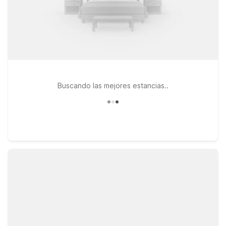
Buscando las mejores estancias..