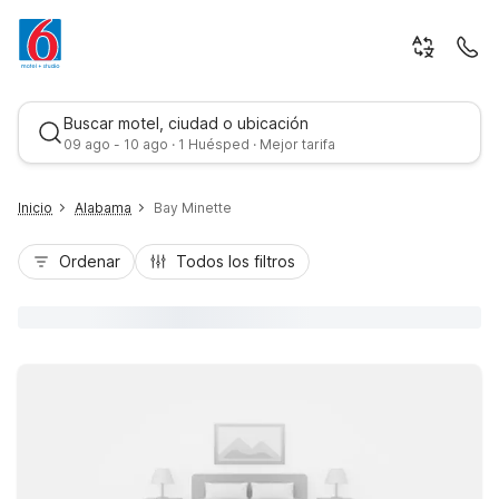
Buscar motel, ciudad o ubicación
09 ago - 10 ago · 1 Huésped · Mejor tarifa
Inicio
Alabama
Bay Minette
Ordenar
Todos los filtros
Mejor tarifa