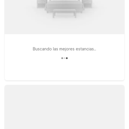
Buscando las mejores estancias..