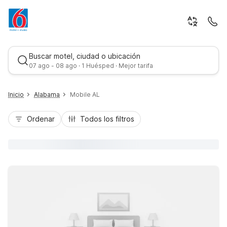
Buscar motel, ciudad o ubicación
07 ago - 08 ago · 1 Huésped · Mejor tarifa
Inicio
Alabama
Mobile AL
Ordenar
Todos los filtros
Mejor tarifa