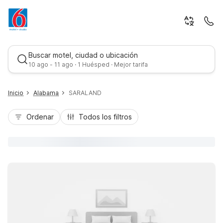
Buscar motel, ciudad o ubicación
10 ago - 11 ago · 1 Huésped · Mejor tarifa
Inicio
Alabama
SARALAND
Ordenar
Todos los filtros
Mejor tarifa