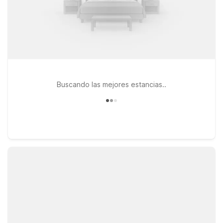
Buscando las mejores estancias..