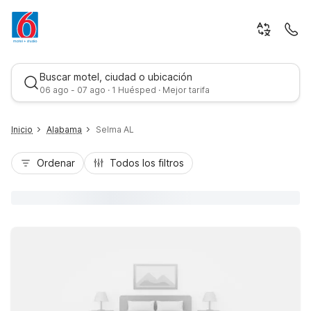
Buscar motel, ciudad o ubicación
06 ago - 07 ago · 1 Huésped · Mejor tarifa
Inicio
Alabama
Selma AL
Ordenar
Todos los filtros
Mejor tarifa