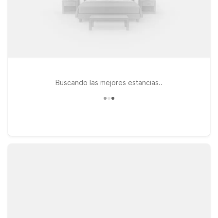
Buscando las mejores estancias..