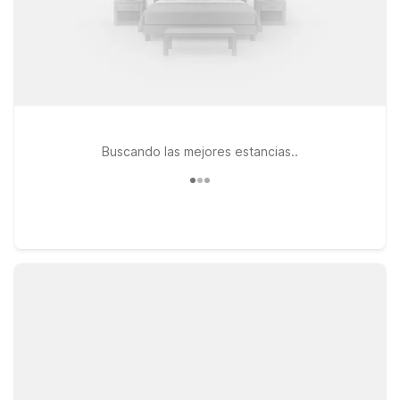
Buscando las mejores estancias..