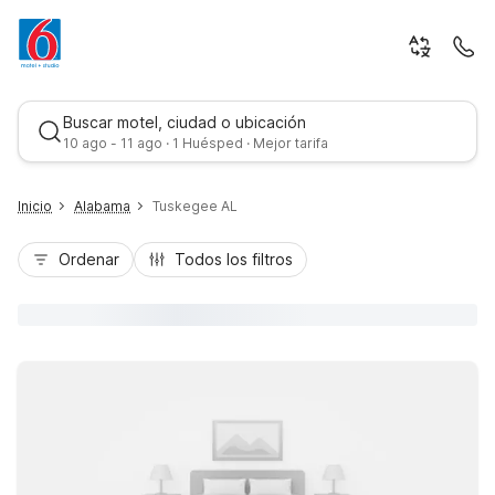
Buscar motel, ciudad o ubicación
10 ago - 11 ago · 1 Huésped · Mejor tarifa
Inicio
Alabama
Tuskegee AL
Ordenar
Todos los filtros
Mejor tarifa