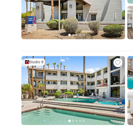
Studio 6