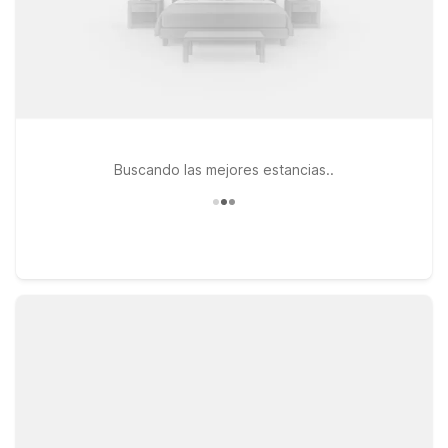
Buscando las mejores estancias..