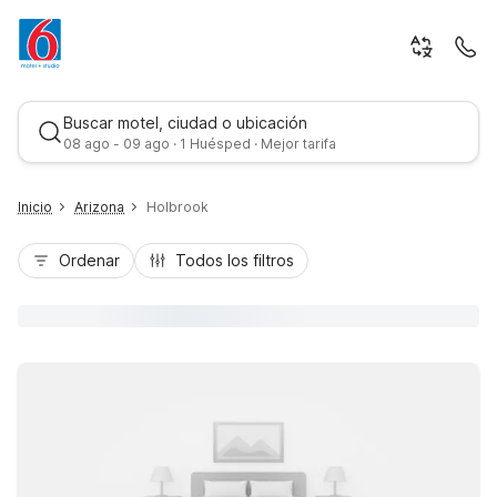
Buscar motel, ciudad o ubicación
08 ago - 09 ago · 1 Huésped · Mejor tarifa
Inicio
Arizona
Holbrook
Ordenar
Todos los filtros
Mejor tarifa