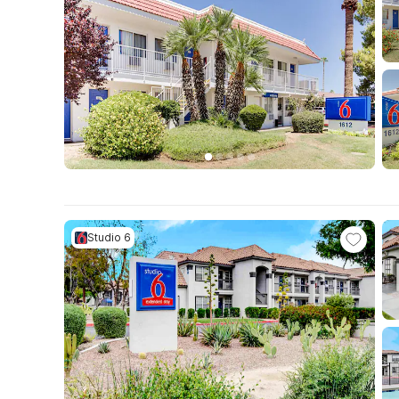
Studio 6