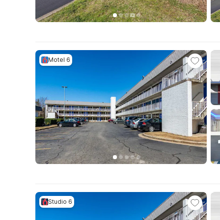
Motel 6
Studio 6