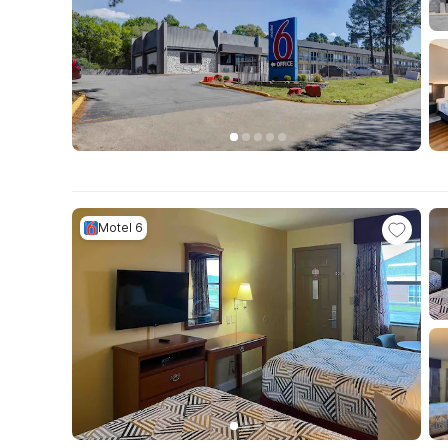
Motel 6