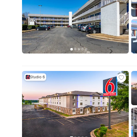
Studio 6