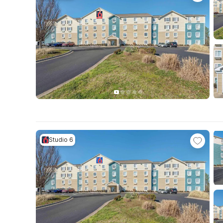
Studio 6