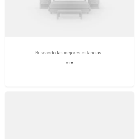
Buscando las mejores estancias..