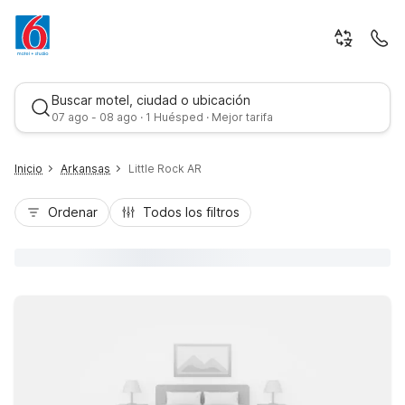
Buscar motel, ciudad o ubicación
07 ago - 08 ago · 1 Huésped · Mejor tarifa
Inicio
Arkansas
Little Rock AR
Ordenar
Todos los filtros
Mejor tarifa