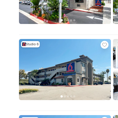
Studio 6