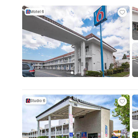
Motel 6
Studio 6