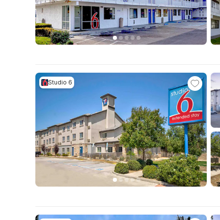
Studio 6