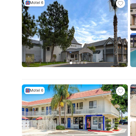
Motel 6
Motel 6