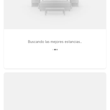
Buscando las mejores estancias..