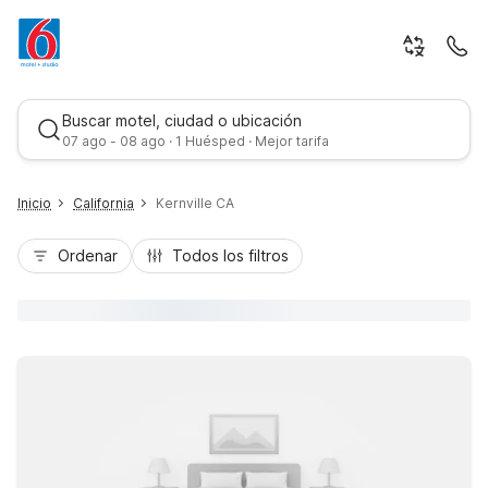
Buscar motel, ciudad o ubicación
07 ago - 08 ago · 1 Huésped · Mejor tarifa
Inicio
California
Kernville CA
Ordenar
Todos los filtros
Mejor tarifa