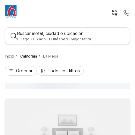
Buscar motel, ciudad o ubicación
05 ago - 06 ago · 1 Huésped · Mejor tarifa
Inicio
California
La Mesa
Ordenar
Todos los filtros
Mejor tarifa