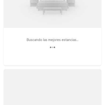
Buscando las mejores estancias..