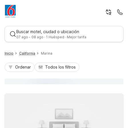
Buscar motel, ciudad o ubicación
07 ago - 08 ago · 1 Huésped · Mejor tarifa
Inicio
California
Marina
Ordenar
Todos los filtros
Mejor tarifa