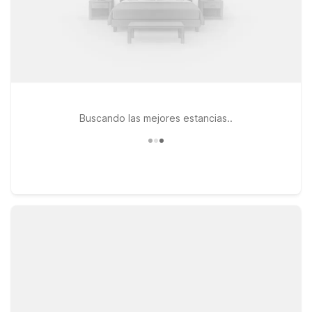
Buscando las mejores estancias..