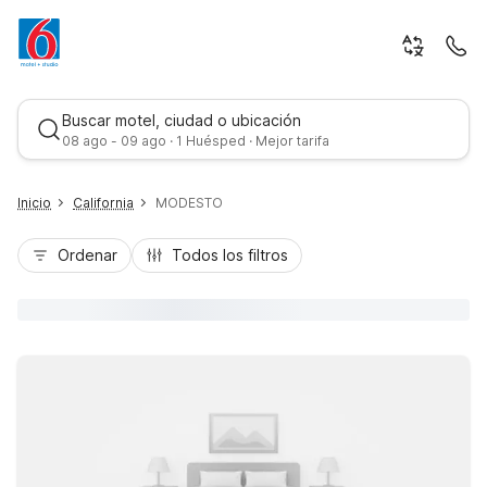
Buscar motel, ciudad o ubicación
08 ago - 09 ago · 1 Huésped · Mejor tarifa
Inicio
California
MODESTO
Ordenar
Todos los filtros
Mejor tarifa