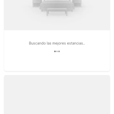
Buscando las mejores estancias..