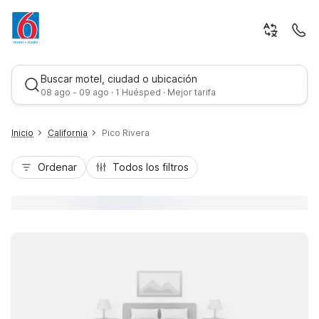
Buscar motel, ciudad o ubicación
08 ago - 09 ago · 1 Huésped · Mejor tarifa
Inicio
California
Pico Rivera
Ordenar
Todos los filtros
Mejor tarifa