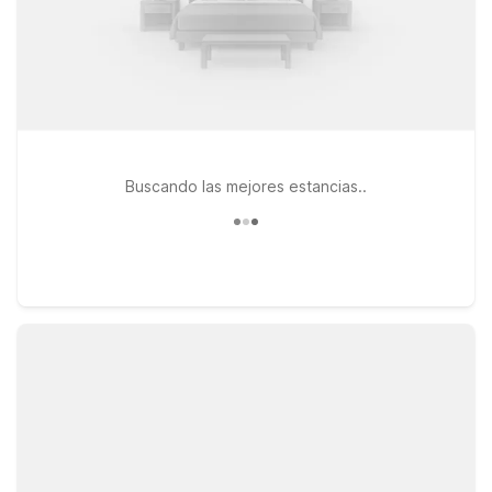
Buscando las mejores estancias..