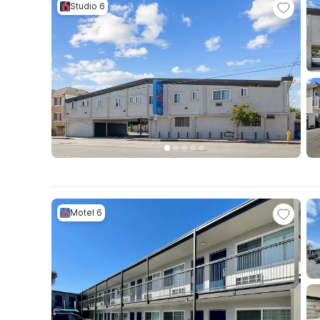
Studio 6
Motel 6