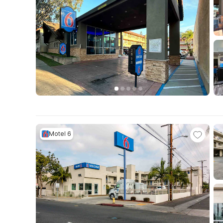
Motel 6