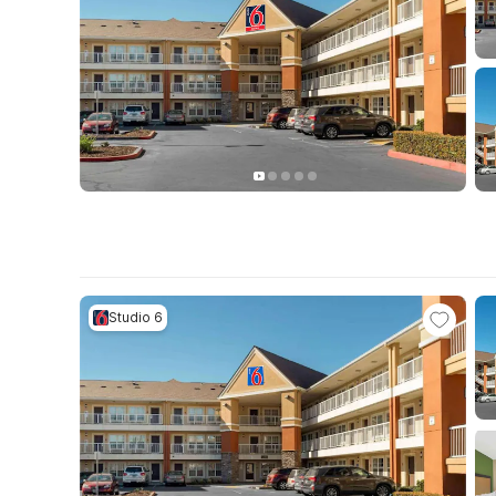
Studio 6