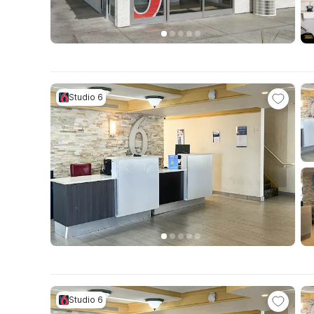
Studio 6
Studio 6