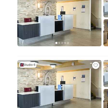
Studio 6