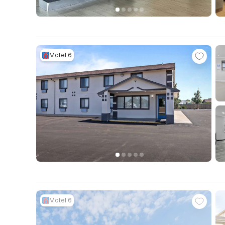
Motel 6
Motel 6