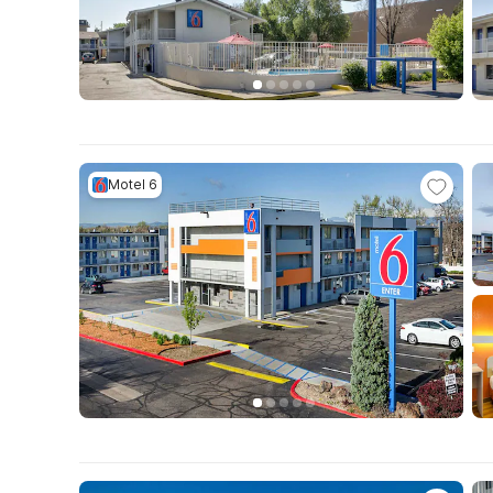
Motel 6