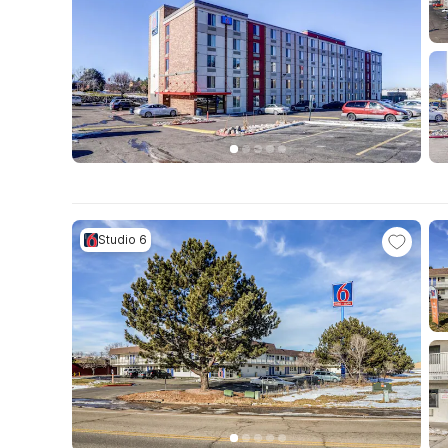
Studio 6