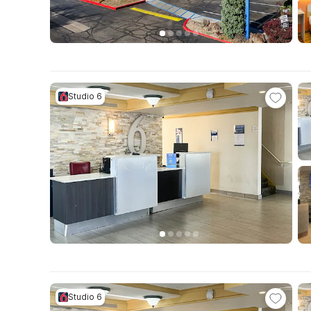
Studio 6
Studio 6