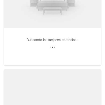
Buscando las mejores estancias..