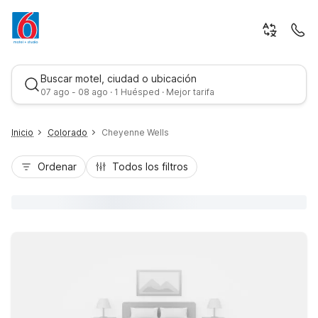
Buscar motel, ciudad o ubicación
07 ago - 08 ago · 1 Huésped · Mejor tarifa
Inicio
Colorado
Cheyenne Wells
Ordenar
Todos los filtros
Mejor tarifa