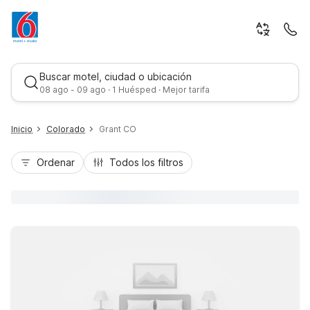
Buscar motel, ciudad o ubicación
08 ago - 09 ago · 1 Huésped · Mejor tarifa
Inicio
Colorado
Grant CO
Ordenar
Todos los filtros
Mejor tarifa