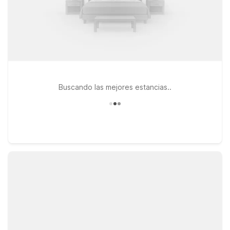
Buscando las mejores estancias..