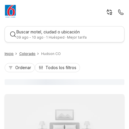
Buscar motel, ciudad o ubicación
09 ago - 10 ago · 1 Huésped · Mejor tarifa
Inicio
Colorado
Hudson CO
Ordenar
Todos los filtros
Mejor tarifa