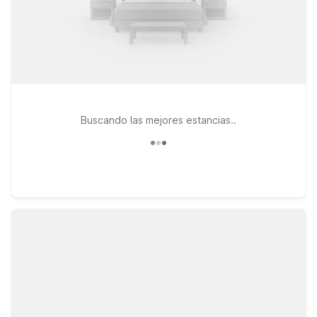
Buscando las mejores estancias..