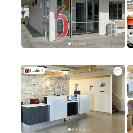
Studio 6