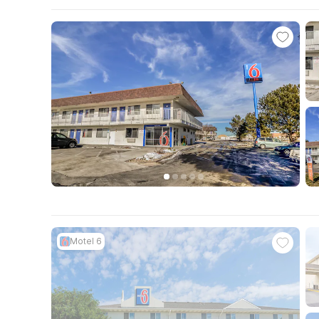
Motel 6