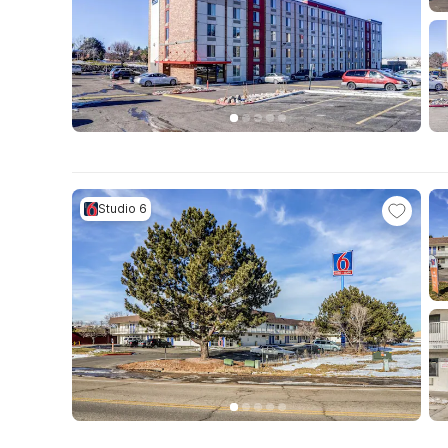
Studio 6