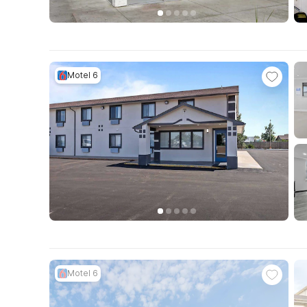
Motel 6
Motel 6