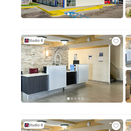
Studio 6
Studio 6