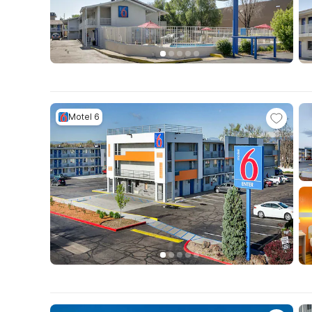
Motel 6