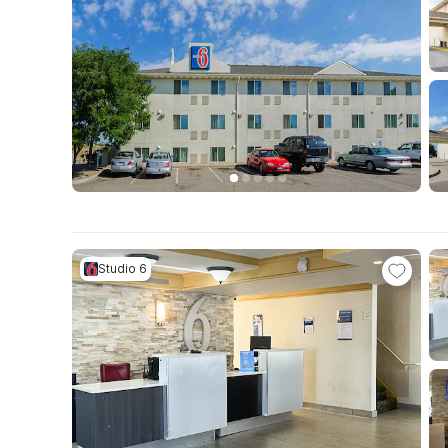
Studio 6