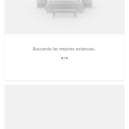
Buscando las mejores estancias..