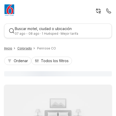
Buscar motel, ciudad o ubicación
07 ago - 08 ago · 1 Huésped · Mejor tarifa
Inicio
Colorado
Penrose CO
Ordenar
Todos los filtros
Mejor tarifa