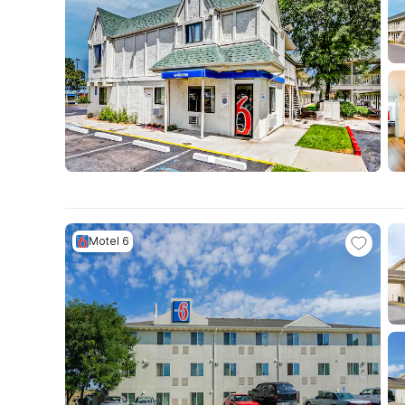
Motel 6