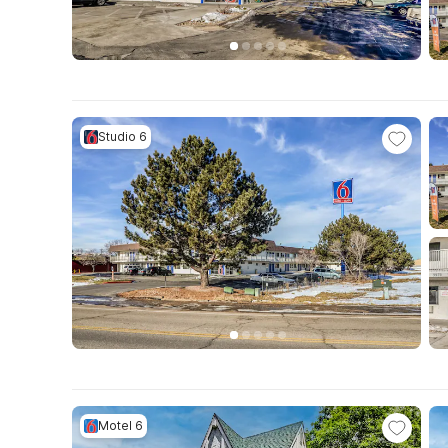
Studio 6
Motel 6