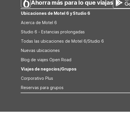
Ahorra más para lo que viajas
Ubicaciones de Motel 6 y Studio 6
Acerca de Motel 6
Studio 6 - Estancias prolongadas
Todas las ubicaciones de Motel 6/Studio 6
Nuevas ubicaciones
Blog de viajes Open Road
Viajes de negocios/Grupos
Corporativo Plus
Reservas para grupos