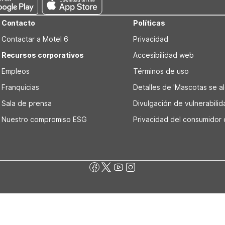
Contacto
Políticas
Contactar a Motel 6
Privacidad
Recursos corporativos
Accesibilidad web
Empleos
Términos de uso
Franquicias
Detalles de 'Mascotas se alo
Sala de prensa
Divulgación de vulnerabili
Nuestro compromiso ESG
Privacidad del consumidor 