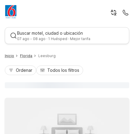
Buscar motel, ciudad o ubicación
07 ago - 08 ago · 1 Huésped · Mejor tarifa
Inicio
Florida
Leesburg
Ordenar
Todos los filtros
Mejor tarifa