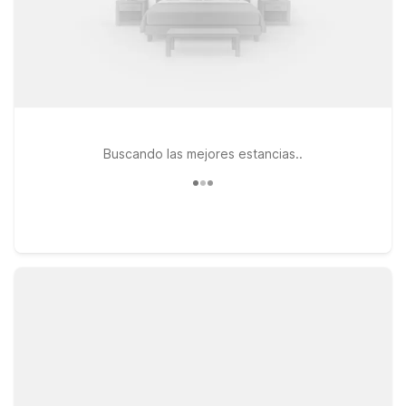
Buscando las mejores estancias..