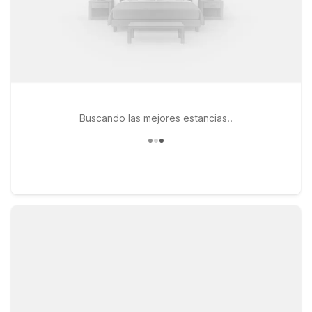
Buscando las mejores estancias..