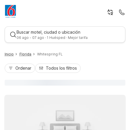
Buscar motel, ciudad o ubicación
06 ago - 07 ago · 1 Huésped · Mejor tarifa
Inicio
Florida
Whitespring FL
Ordenar
Todos los filtros
Mejor tarifa