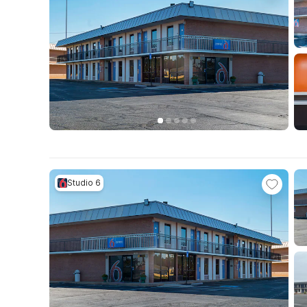
Studio 6