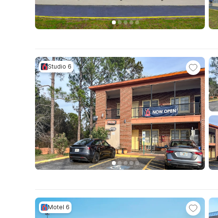
Studio 6
Motel 6