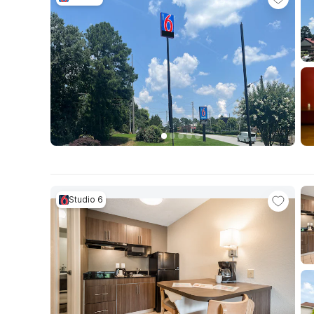
Studio 6