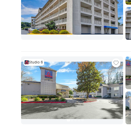
Studio 6