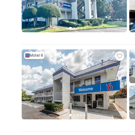
Motel 6