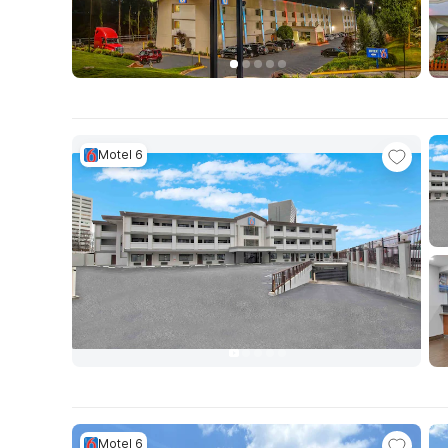
Motel 6
Motel 6