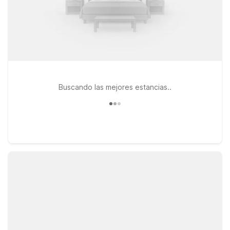
Buscando las mejores estancias..