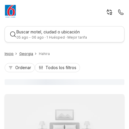
Buscar motel, ciudad o ubicación
05 ago - 06 ago · 1 Huésped · Mejor tarifa
Inicio
Georgia
Hahira
Ordenar
Todos los filtros
Mejor tarifa