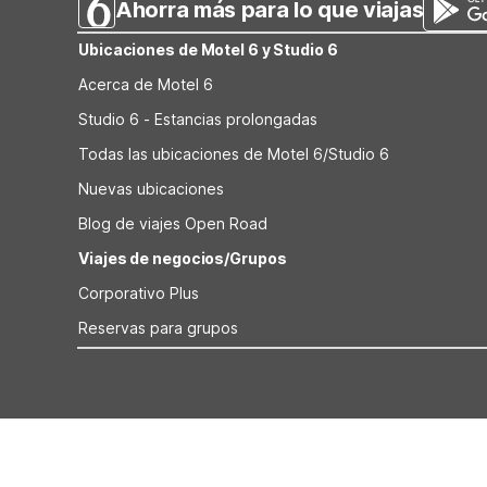
Ahorra más para lo que viajas
Ubicaciones de Motel 6 y Studio 6
Acerca de Motel 6
Studio 6 - Estancias prolongadas
Todas las ubicaciones de Motel 6/Studio 6
Nuevas ubicaciones
Blog de viajes Open Road
Viajes de negocios/Grupos
Corporativo Plus
Reservas para grupos