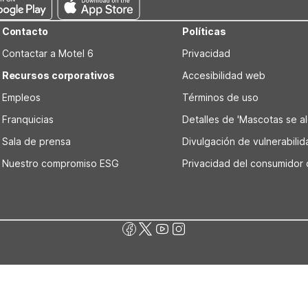
Contacto
Políticas
Contactar a Motel 6
Privacidad
Recursos corporativos
Accesibilidad web
Empleos
Términos de uso
Franquicias
Detalles de 'Mascotas se alo
Sala de prensa
Divulgación de vulnerabili
Nuestro compromiso ESG
Privacidad del consumidor 