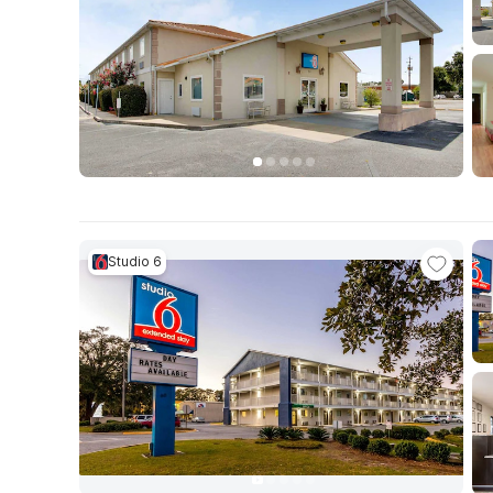
Studio 6