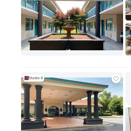
Studio 6