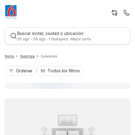
Buscar motel, ciudad o ubicación
05 ago - 06 ago · 1 Huésped · Mejor tarifa
Inicio
Georgia
Suwanee
Ordenar
Todos los filtros
Mejor tarifa