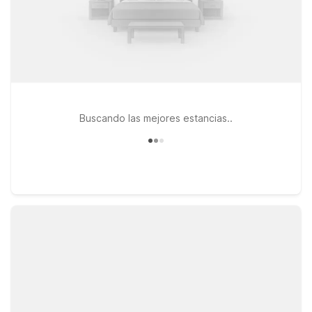
Buscando las mejores estancias..