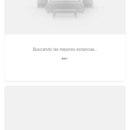
Buscando las mejores estancias..