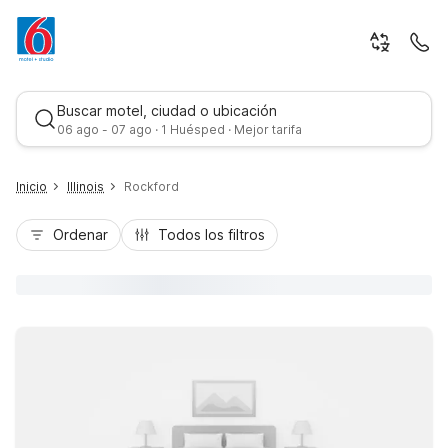
Buscar motel, ciudad o ubicación
06 ago - 07 ago · 1 Huésped · Mejor tarifa
Inicio
Illinois
Rockford
Ordenar
Todos los filtros
Mejor tarifa