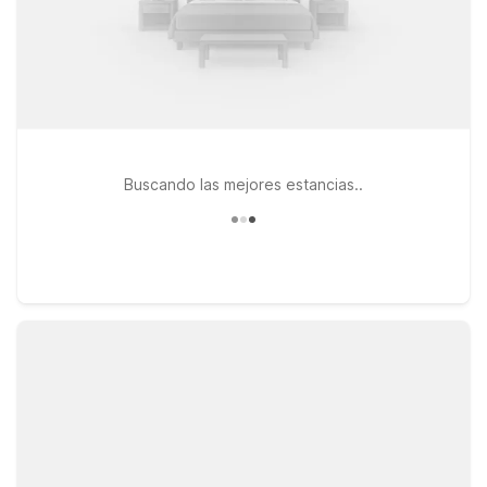
Buscando las mejores estancias..