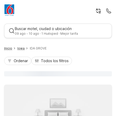
Buscar motel, ciudad o ubicación
09 ago - 10 ago · 1 Huésped · Mejor tarifa
Inicio
Iowa
IDA GROVE
Ordenar
Todos los filtros
Mejor tarifa