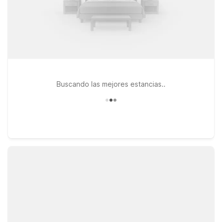
Buscando las mejores estancias..