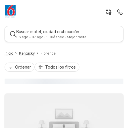
Buscar motel, ciudad o ubicación
06 ago - 07 ago · 1 Huésped · Mejor tarifa
Inicio
Kentucky
Florence
Ordenar
Todos los filtros
Mejor tarifa