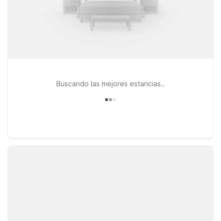
Buscando las mejores estancias..