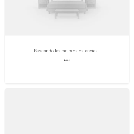
Buscando las mejores estancias..