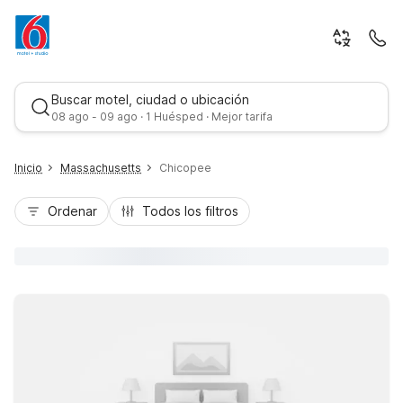
Buscar motel, ciudad o ubicación
08 ago - 09 ago · 1 Huésped · Mejor tarifa
Inicio
Massachusetts
Chicopee
Ordenar
Todos los filtros
Mejor tarifa