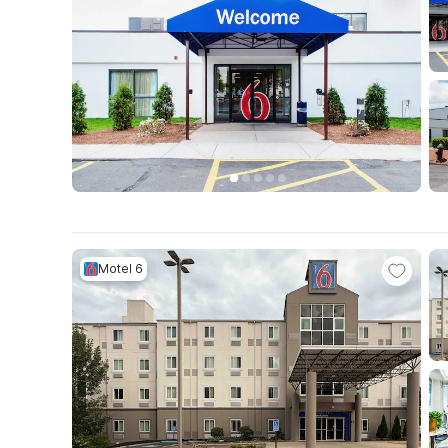
Motel 6