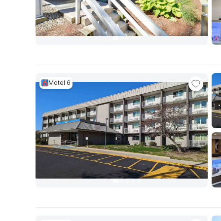
Motel 6