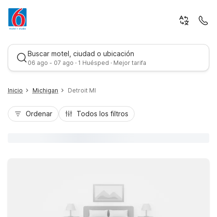
Buscar motel, ciudad o ubicación
06 ago - 07 ago · 1 Huésped · Mejor tarifa
Inicio
Michigan
Detroit MI
Ordenar
Todos los filtros
Mejor tarifa