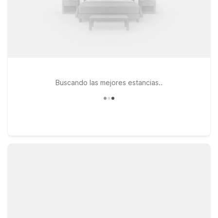
Buscando las mejores estancias..