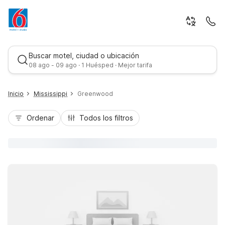
Buscar motel, ciudad o ubicación
08 ago - 09 ago · 1 Huésped · Mejor tarifa
Inicio
Mississippi
Greenwood
Ordenar
Todos los filtros
Mejor tarifa