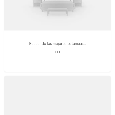
Buscando las mejores estancias..