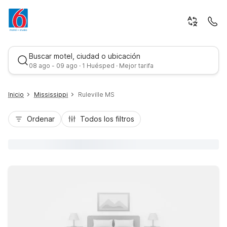
Buscar motel, ciudad o ubicación
08 ago - 09 ago · 1 Huésped · Mejor tarifa
Inicio
Mississippi
Ruleville MS
Ordenar
Todos los filtros
Mejor tarifa