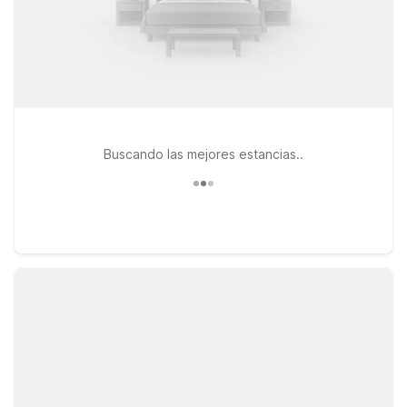
Buscando las mejores estancias..