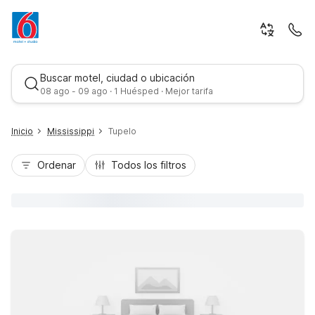
Buscar motel, ciudad o ubicación
08 ago - 09 ago · 1 Huésped · Mejor tarifa
Inicio
Mississippi
Tupelo
Ordenar
Todos los filtros
Mejor tarifa