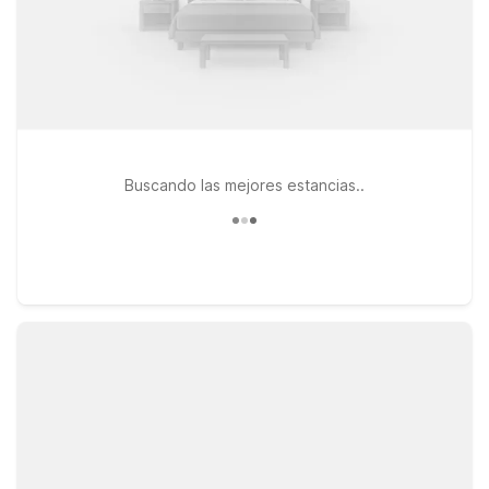
Buscando las mejores estancias..